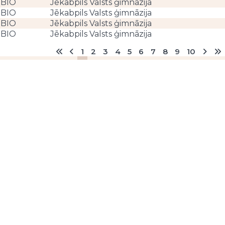
BIO
Jēkabpils Valsts ģimnāzija
BIO
Jēkabpils Valsts ģimnāzija
BIO
Jēkabpils Valsts ģimnāzija
BIO
Jēkabpils Valsts ģimnāzija
1
2
3
4
5
6
7
8
9
10